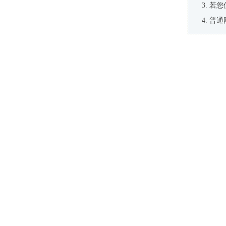
若您
普通