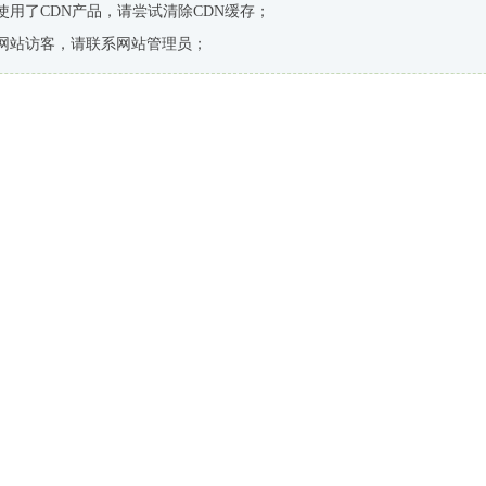
使用了CDN产品，请尝试清除CDN缓存；
网站访客，请联系网站管理员；